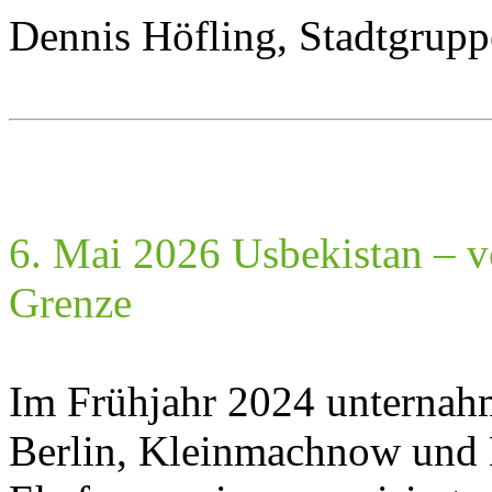
Dennis Höfling, Stadtgrupp
6. Mai 2026 Usbekistan – v
Grenze
Im Frühjahr 2024 unternahm
Berlin, Kleinmachnow und 