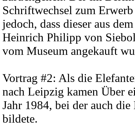
Schriftwechsel zum Erwerb 
jedoch, dass dieser aus dem
Heinrich Philipp von Sieb
vom Museum angekauft wu
Vortrag #2: Als die Elefa
nach Leipzig kamen Über ei
Jahr 1984, bei der auch di
bildete.