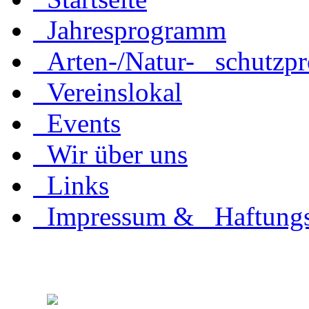
Jahresprogramm
Arten-/Natur- schutzpr
Vereinslokal
Events
Wir über uns
Links
Impressum & Haftungs