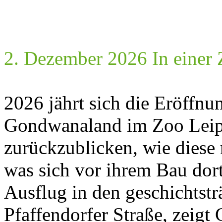
2. Dezember 2026 In einer
2026 jährt sich die Eröffnu
Gondwanaland im Zoo Leipz
zurückzublicken, wie diese 
was sich vor ihrem Bau dort
Ausflug in den geschichtstr
Pfaffendorfer Straße, zeigt