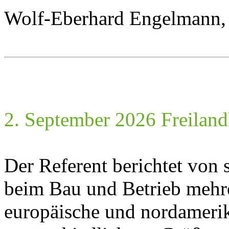
Wolf-Eberhard Engelmann, 
2. September 2026 Freiland
Der Referent berichtet von 
beim Bau und Betrieb mehre
europäische und nordamerik