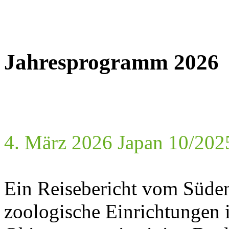
Jahresprogramm 2026
4. März 2026 Japan 10/202
Ein Reisebericht vom Süden
zoologische Einrichtungen