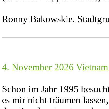
Ronny Bakowskie, Stadtgru
4. November 2026 Vietnam –
Schon im Jahr 1995 besucht
es mir nicht träumen lassen,