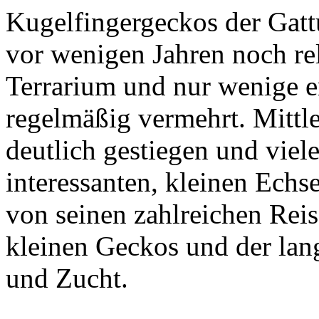
Kugelfingergeckos der Gat
vor wenigen Jahren noch re
Terrarium und nur wenige e
regelmäßig vermehrt. Mittle
deutlich gestiegen und viel
interessanten, kleinen Echs
von seinen zahlreichen Reise
kleinen Geckos und der lan
und Zucht.