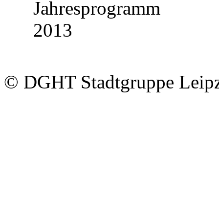
© DGHT Stadtgruppe Leip