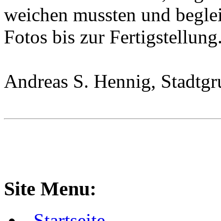
weichen mussten und begleit
Fotos bis zur Fertigstellung
Andreas S. Hennig, Stadtgr
Site Menu:
Startseite