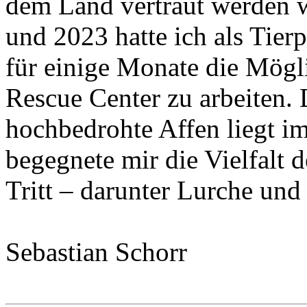
dem Land vertraut werden w
und 2023 hatte ich als Tier
für einige Monate die Mögl
Rescue Center zu arbeiten. 
hochbedrohte Affen liegt i
begegnete mir die Vielfalt 
Tritt – darunter Lurche und 
Sebastian Schorr